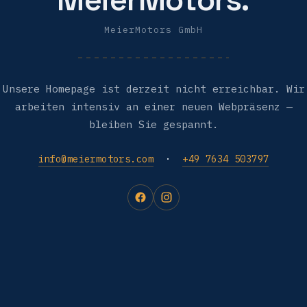
MeierMotors GmbH
Unsere Homepage ist derzeit nicht erreichbar. Wir
arbeiten intensiv an einer neuen Webpräsenz —
bleiben Sie gespannt.
info@meiermotors.com
·
+49 7634 503797